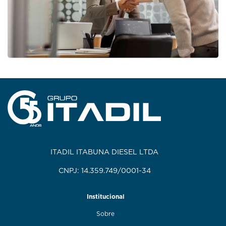
ITADIL ITABUNA DIESEL LTDA
CNPJ: 14.359.749/0001-34
Institucional
Sobre