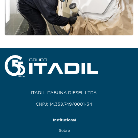
ITADIL ITABUNA DIESEL LTDA
CNPJ: 14.359.749/0001-34
Institucional
Sobre