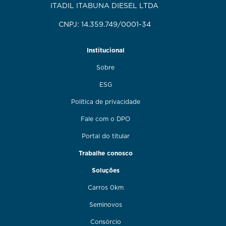
ITADIL ITABUNA DIESEL LTDA
CNPJ: 14.359.749/0001-34
Institucional
Sobre
ESG
Política de privacidade
Fale com o DPO
Portal do titular
Trabalhe conosco
Soluções
Carros 0km
Seminovos
Consórcio