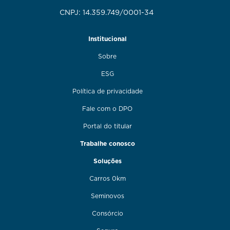
CNPJ: 14.359.749/0001-34
Institucional
Sobre
ESG
Política de privacidade
Fale com o DPO
Portal do titular
Trabalhe conosco
Soluções
Carros 0km
Seminovos
Consórcio