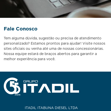
Fale Conosco
Tem alguma dúvida, sugestão ou precisa de atendimento
personalizado? Estamos prontos para ajudar! Visite nossos
sites oficiais ou venha até uma de nossas concessionárias.
Nossa equipe estará de braços abertos para garantir a
melhor experiência para você.
ITADIL ITABUNA DIESEL LTDA