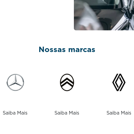
Nossas marcas
Saiba Mais
Saiba Mais
Saiba Mais