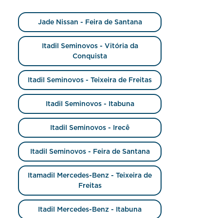
Jade Nissan - Feira de Santana
Itadil Seminovos - Vitória da
Conquista
Itadil Seminovos - Teixeira de Freitas
Itadil Seminovos - Itabuna
Itadil Seminovos - Irecê
Itadil Seminovos - Feira de Santana
Itamadil Mercedes-Benz - Teixeira de
Freitas
Itadil Mercedes-Benz - Itabuna