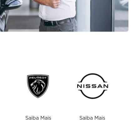
Saiba Mais
Saiba Mais