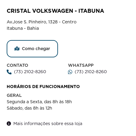
CRISTAL VOLKSWAGEN - ITABUNA
Av.Jose S. Pinheiro, 1328 - Centro
Itabuna - Bahia
Como chegar
CONTATO
WHATSAPP
(73) 2102-8260
(73) 2102-8260
HORÁRIOS DE FUNCIONAMENTO
GERAL
Segunda a Sexta, das 8h às 18h
Sábado, das 8h às 12h
Mais informações sobre essa loja