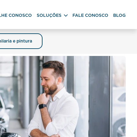
LHE CONOSCO
SOLUÇÕES
FALE CONOSCO
BLOG
ilaria e pintura