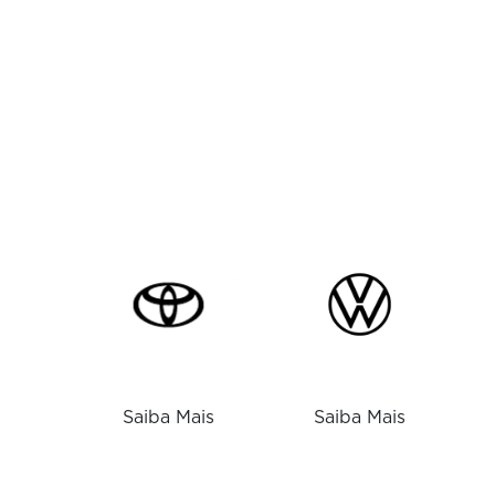
Saiba Mais
Saiba Mais