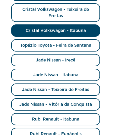
Cristal Volkswagen - Teixeira de
Freitas
Cristal Volkswagen - Itabuna
Topázio Toyota - Feira de Santana
Jade Nissan - Irecê
Jade Nissan - Itabuna
Jade Nissan - Teixeira de Freitas
Jade Nissan - Vitória da Conquista
Rubi Renault - Itabuna
Rubi Renault - Eunápolis