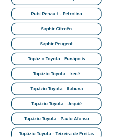
Rubi Renault - Petrolina
Saphir Citroën
Saphir Peugeot
Topázio Toyota - Eunápolis
Topázio Toyota - Irecê
Topázio Toyota - Itabuna
Topázio Toyota - Jequié
Topázio Toyota - Paulo Afonso
Topázio Toyota - Teixeira de Freitas