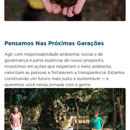
Pensamos Nas Próximas Gerações
Agir com responsabilidade ambiental, social e de
governança é parte essencial do nosso propósito.
Investimos em ações que respeitam o meio ambiente,
valorizam as pessoas e fortalecem a transparência. Estamos
construindo um futuro mais justo e sustentável — e
queremos você nessa jornada com a gente.