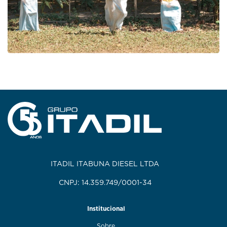
ITADIL ITABUNA DIESEL LTDA
CNPJ: 14.359.749/0001-34
Institucional
Sobre