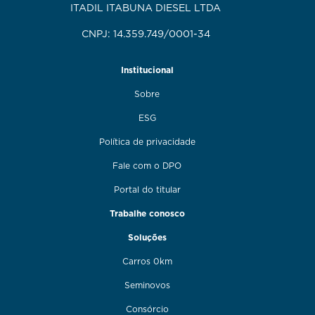
ITADIL ITABUNA DIESEL LTDA
CNPJ: 14.359.749/0001-34
Institucional
Sobre
ESG
Política de privacidade
Fale com o DPO
Portal do titular
Trabalhe conosco
Soluções
Carros 0km
Seminovos
Consórcio