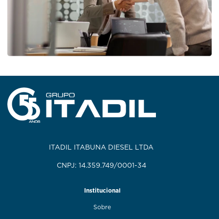
ITADIL ITABUNA DIESEL LTDA
CNPJ: 14.359.749/0001-34
Institucional
Sobre