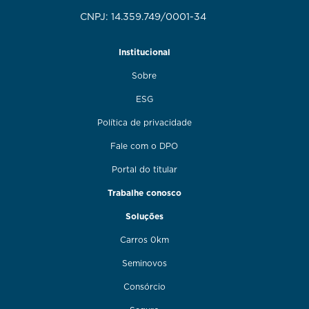
CNPJ: 14.359.749/0001-34
Institucional
Sobre
ESG
Política de privacidade
Fale com o DPO
Portal do titular
Trabalhe conosco
Soluções
Carros 0km
Seminovos
Consórcio