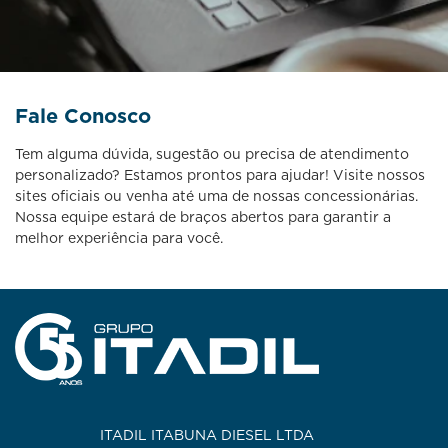
Fale Conosco
Tem alguma dúvida, sugestão ou precisa de atendimento
personalizado? Estamos prontos para ajudar! Visite nossos
sites oficiais ou venha até uma de nossas concessionárias.
Nossa equipe estará de braços abertos para garantir a
melhor experiência para você.
ITADIL ITABUNA DIESEL LTDA