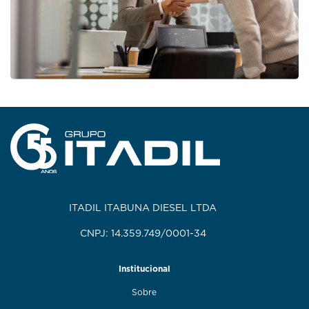
ITADIL ITABUNA DIESEL LTDA
CNPJ: 14.359.749/0001-34
Institucional
Sobre