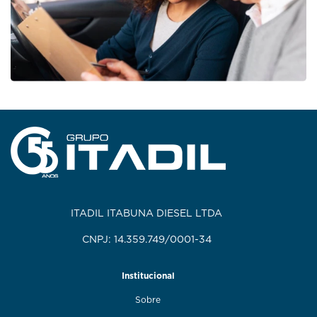
ITADIL ITABUNA DIESEL LTDA
CNPJ: 14.359.749/0001-34
Institucional
Sobre