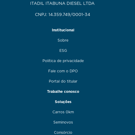
ITADIL ITABUNA DIESEL LTDA
CNPJ: 14.359.749/0001-34
Institucional
Sobre
ESG
Política de privacidade
Fale com o DPO
Portal do titular
Trabalhe conosco
Soluções
Carros 0km
Seminovos
Consórcio