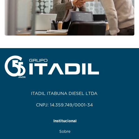
ITADIL ITABUNA DIESEL LTDA
CNPJ: 14.359.749/0001-34
Institucional
Sobre