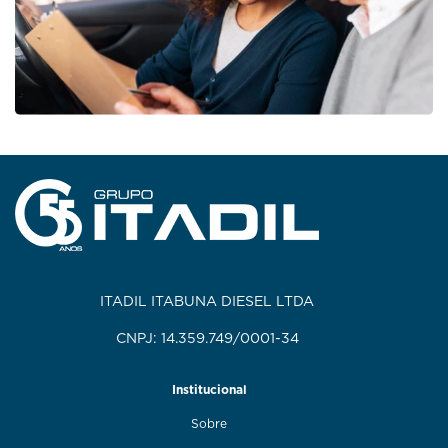
ITADIL ITABUNA DIESEL LTDA
CNPJ: 14.359.749/0001-34
Institucional
Sobre