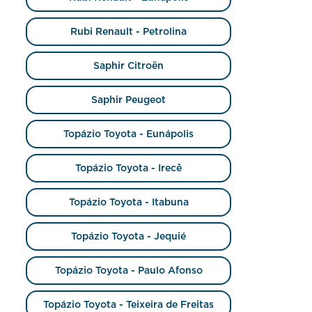
Rubi Renault - Petrolina
Saphir Citroën
Saphir Peugeot
Topázio Toyota - Eunápolis
Topázio Toyota - Irecê
Topázio Toyota - Itabuna
Topázio Toyota - Jequié
Topázio Toyota - Paulo Afonso
Topázio Toyota - Teixeira de Freitas