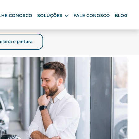
LHE CONOSCO
SOLUÇÕES
FALE CONOSCO
BLOG
ilaria e pintura