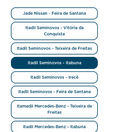
Jade Nissan - Feira de Santana
Itadil Seminovos - Vitória da
Conquista
Itadil Seminovos - Teixeira de Freitas
Itadil Seminovos - Itabuna
Itadil Seminovos - Irecê
Itadil Seminovos - Feira de Santana
Itamadil Mercedes-Benz - Teixeira de
Freitas
Itadil Mercedes-Benz - Itabuna