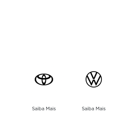
Saiba Mais
Saiba Mais