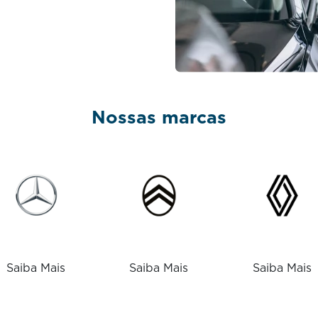
Nossas marcas
Saiba Mais
Saiba Mais
Saiba Mais