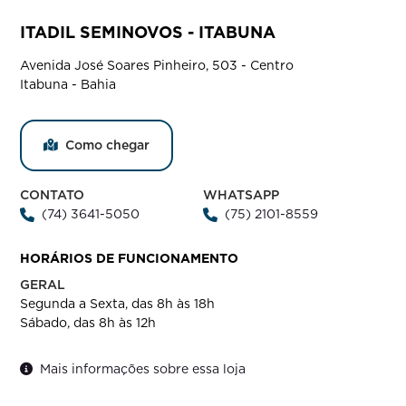
ITADIL SEMINOVOS - ITABUNA
Avenida José Soares Pinheiro, 503 - Centro
Itabuna - Bahia
Como chegar
CONTATO
WHATSAPP
(74) 3641-5050
(75) 2101-8559
HORÁRIOS DE FUNCIONAMENTO
GERAL
Segunda a Sexta, das 8h às 18h
Sábado, das 8h às 12h
Mais informações sobre essa loja