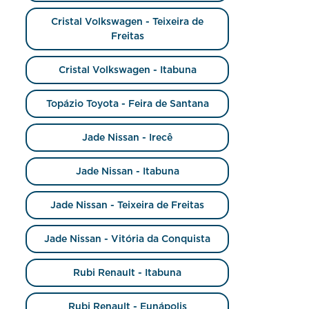
Cristal Volkswagen - Teixeira de
Freitas
Cristal Volkswagen - Itabuna
Topázio Toyota - Feira de Santana
Jade Nissan - Irecê
Jade Nissan - Itabuna
Jade Nissan - Teixeira de Freitas
Jade Nissan - Vitória da Conquista
Rubi Renault - Itabuna
Rubi Renault - Eunápolis