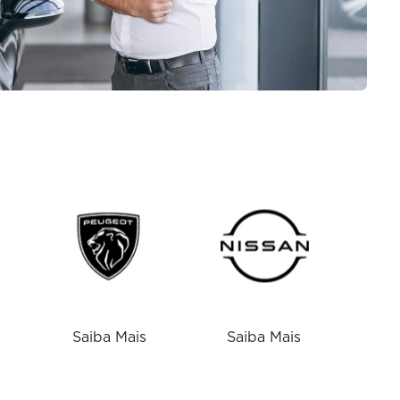
Saiba Mais
Saiba Mais