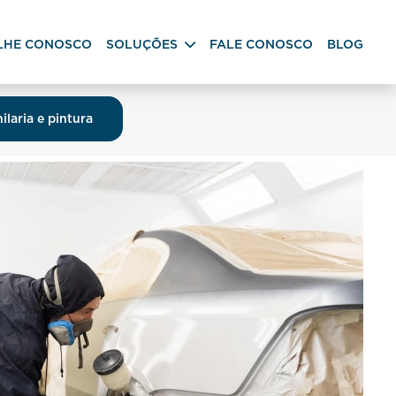
LHE CONOSCO
SOLUÇÕES
FALE CONOSCO
BLOG
ilaria e pintura