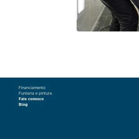
Financiamento
Funilaria e pintura
Fale conosco
Blog