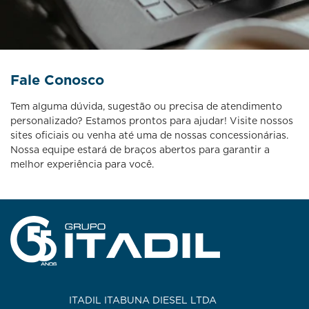
Fale Conosco
Tem alguma dúvida, sugestão ou precisa de atendimento
personalizado? Estamos prontos para ajudar! Visite nossos
sites oficiais ou venha até uma de nossas concessionárias.
Nossa equipe estará de braços abertos para garantir a
melhor experiência para você.
ITADIL ITABUNA DIESEL LTDA