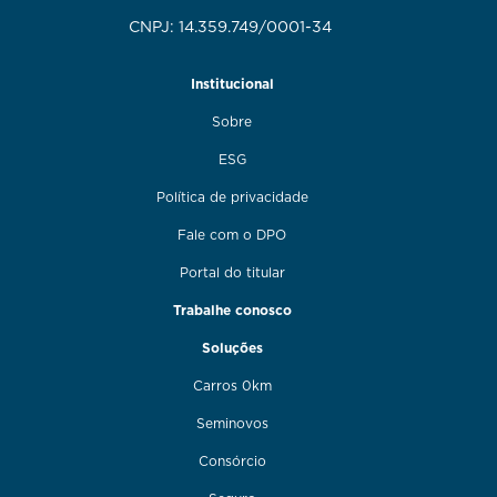
CNPJ: 14.359.749/0001-34
Institucional
Sobre
ESG
Política de privacidade
Fale com o DPO
Portal do titular
Trabalhe conosco
Soluções
Carros 0km
Seminovos
Consórcio