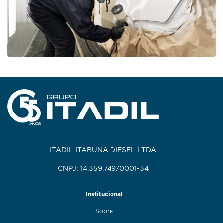
ITADIL ITABUNA DIESEL LTDA
CNPJ: 14.359.749/0001-34
Institucional
Sobre