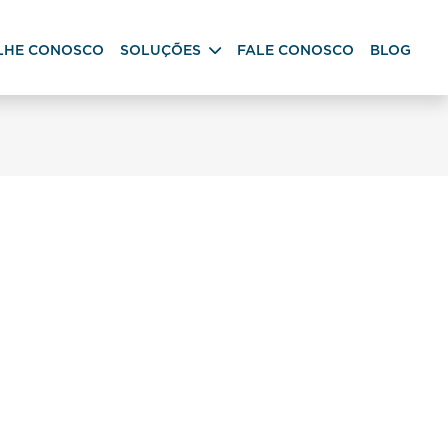
LHE CONOSCO
SOLUÇÕES
FALE CONOSCO
BLOG