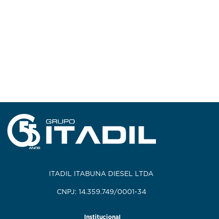
ITADIL ITABUNA DIESEL LTDA
CNPJ: 14.359.749/0001-34
Institucional