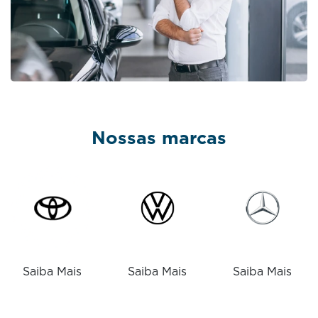
Nossas marcas
Saiba Mais
Saiba Mais
Saiba Mais