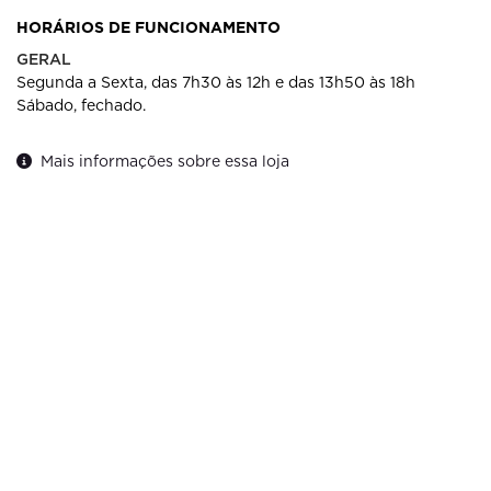
HORÁRIOS DE FUNCIONAMENTO
GERAL
Segunda a Sexta, das 7h30 às 12h e das 13h50 às 18h
Sábado, fechado.
Mais informações sobre essa loja