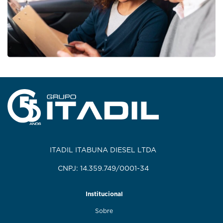
ITADIL ITABUNA DIESEL LTDA
CNPJ: 14.359.749/0001-34
Institucional
Sobre