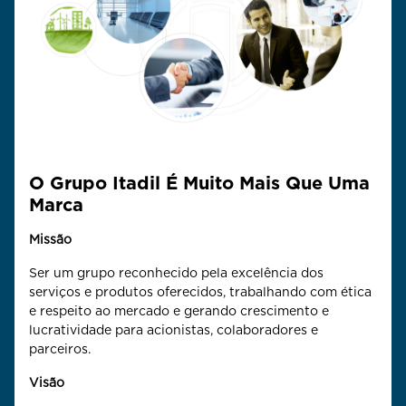
O Grupo Itadil É Muito Mais Que Uma
Marca
Missão
Ser um grupo reconhecido pela excelência dos
serviços e produtos oferecidos, trabalhando com ética
e respeito ao mercado e gerando crescimento e
lucratividade para acionistas, colaboradores e
parceiros.
Visão