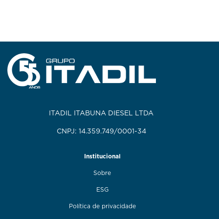
ITADIL ITABUNA DIESEL LTDA
CNPJ: 14.359.749/0001-34
Institucional
Sobre
ESG
Política de privacidade