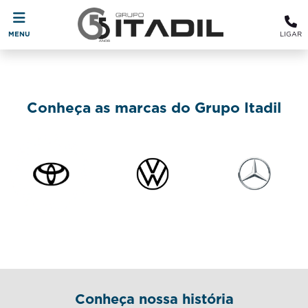
MENU
LIGAR
Conheça as marcas do Grupo Itadil
Conheça nossa história