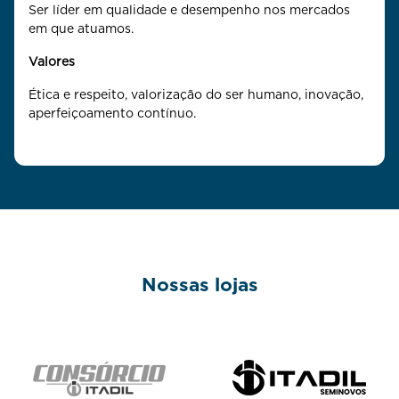
Ser líder em qualidade e desempenho nos mercados
em que atuamos.
Valores
Ética e respeito, valorização do ser humano, inovação,
aperfeiçoamento contínuo.
Nossas lojas