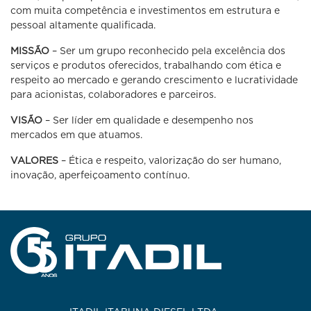
com muita competência e investimentos em estrutura e
pessoal altamente qualificada.
MISSÃO
– Ser um grupo reconhecido pela excelência dos
serviços e produtos oferecidos, trabalhando com ética e
respeito ao mercado e gerando crescimento e lucratividade
para acionistas, colaboradores e parceiros.
VISÃO
– Ser líder em qualidade e desempenho nos
mercados em que atuamos.
VALORES
– Ética e respeito, valorização do ser humano,
inovação, aperfeiçoamento contínuo.