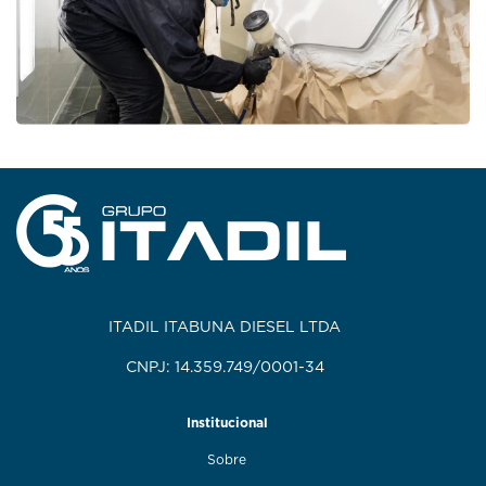
ITADIL ITABUNA DIESEL LTDA
CNPJ: 14.359.749/0001-34
Institucional
Sobre