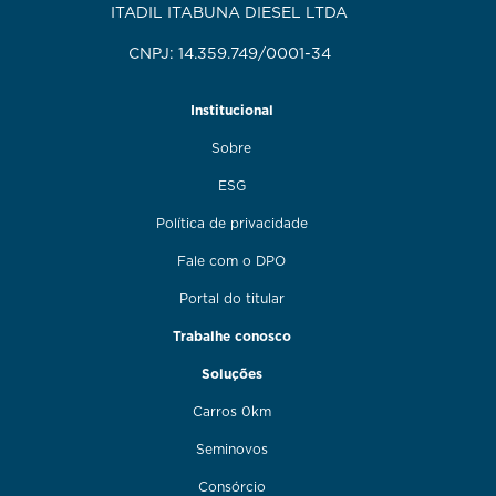
ITADIL ITABUNA DIESEL LTDA
CNPJ: 14.359.749/0001-34
Institucional
Sobre
ESG
Política de privacidade
Fale com o DPO
Portal do titular
Trabalhe conosco
Soluções
Carros 0km
Seminovos
Consórcio