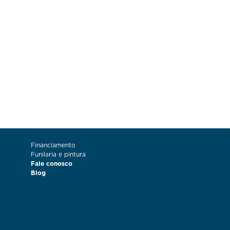
Financiamento
Funilaria e pintura
Fale conosco
Blog