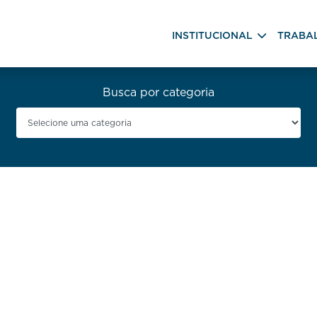
INSTITUCIONAL
TRABA
Busca por categoria