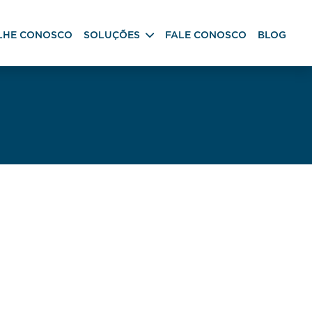
LHE CONOSCO
SOLUÇÕES
FALE CONOSCO
BLOG