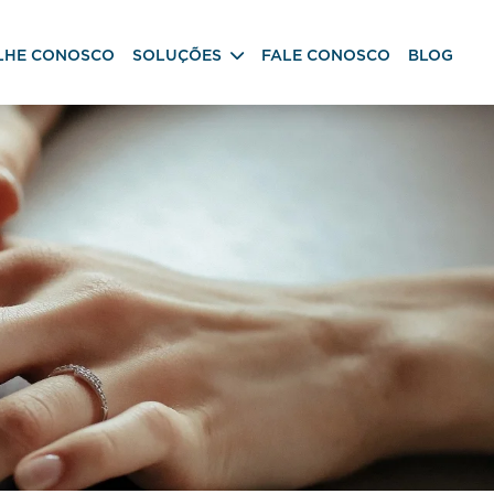
LHE CONOSCO
SOLUÇÕES
FALE CONOSCO
BLOG