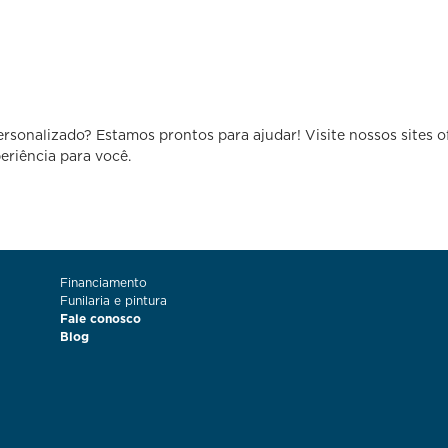
sonalizado? Estamos prontos para ajudar! Visite nossos sites o
eriência para você.
Financiamento
Funilaria e pintura
Fale conosco
Blog