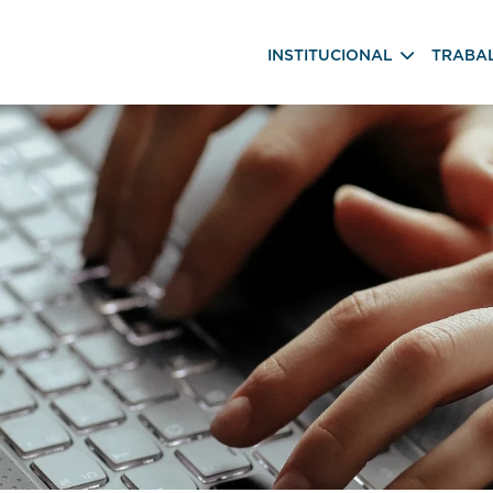
INSTITUCIONAL
TRABA