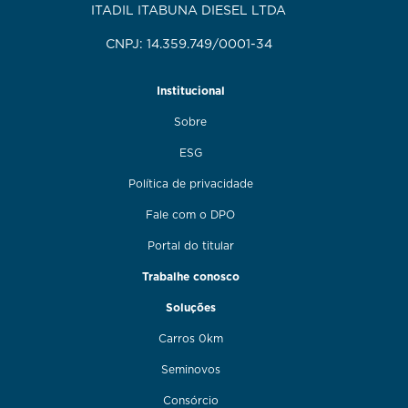
ITADIL ITABUNA DIESEL LTDA
CNPJ: 14.359.749/0001-34
Institucional
Sobre
ESG
Política de privacidade
Fale com o DPO
Portal do titular
Trabalhe conosco
Soluções
Carros 0km
Seminovos
Consórcio