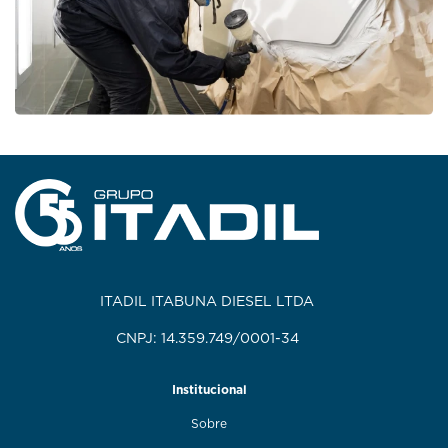
ITADIL ITABUNA DIESEL LTDA
CNPJ: 14.359.749/0001-34
Institucional
Sobre