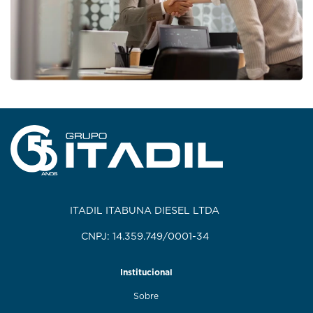
ITADIL ITABUNA DIESEL LTDA
CNPJ: 14.359.749/0001-34
Institucional
Sobre