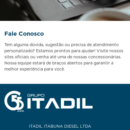
Fale Conosco
Tem alguma dúvida, sugestão ou precisa de atendimento
personalizado? Estamos prontos para ajudar! Visite nossos
sites oficiais ou venha até uma de nossas concessionárias.
Nossa equipe estará de braços abertos para garantir a
melhor experiência para você.
ITADIL ITABUNA DIESEL LTDA