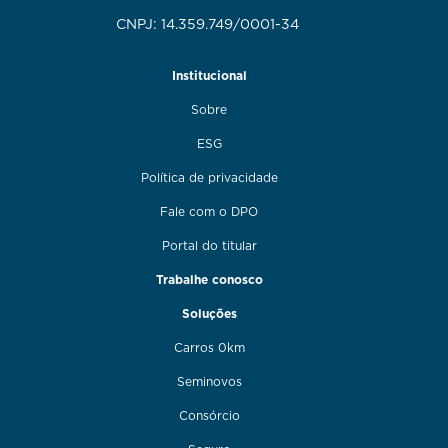
CNPJ: 14.359.749/0001-34
Institucional
Sobre
ESG
Política de privacidade
Fale com o DPO
Portal do titular
Trabalhe conosco
Soluções
Carros 0km
Seminovos
Consórcio