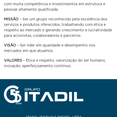
com muita competência e investimentos em estrutura e
pessoal altamente qualificada.
MISSÃO
– Ser um grupo reconhecido pela excelência dos
serviços e produtos oferecidos, trabalhando com ética e
respeito ao mercado e gerando crescimento e lucratividade
para acionistas, colaboradores e parceiros.
VISÃO
– Ser líder em qualidade e desempenho nos
mercados em que atuamos.
VALORES
– Ética e respeito, valorização do ser humano,
inovação, aperfeiçoamento contínuo.