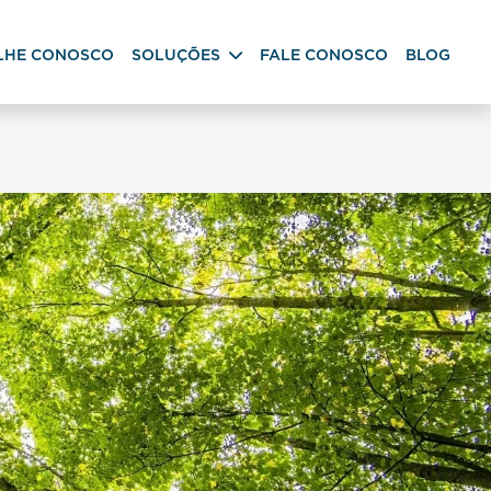
LHE CONOSCO
SOLUÇÕES
FALE CONOSCO
BLOG