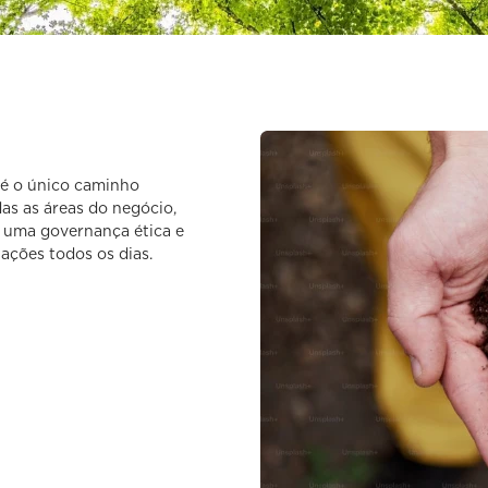
 é o único caminho
as as áreas do negócio,
e uma governança ética e
 ações todos os dias.