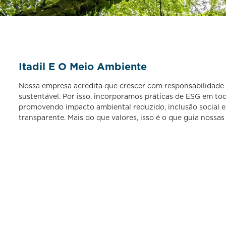
Itadil E O Meio Ambiente
Nossa empresa acredita que crescer com responsabilidade
sustentável. Por isso, incorporamos práticas de ESG em tod
promovendo impacto ambiental reduzido, inclusão social 
transparente. Mais do que valores, isso é o que guia nossas