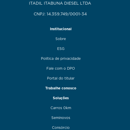
ITADIL ITABUNA DIESEL LTDA
CNPJ: 14.359.749/0001-34
Institucional
Sobre
ESG
Política de privacidade
Fale com o DPO
Portal do titular
Trabalhe conosco
Soluções
Carros 0km
Seminovos
Consórcio