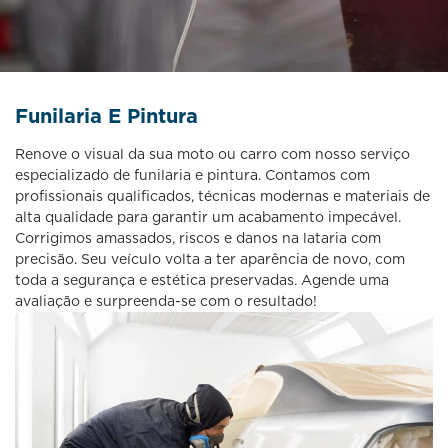
Funilaria E Pintura
Renove o visual da sua moto ou carro com nosso serviço
especializado de funilaria e pintura. Contamos com
profissionais qualificados, técnicas modernas e materiais de
alta qualidade para garantir um acabamento impecável.
Corrigimos amassados, riscos e danos na lataria com
precisão. Seu veículo volta a ter aparência de novo, com
toda a segurança e estética preservadas. Agende uma
avaliação e surpreenda-se com o resultado!