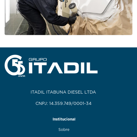
ITADIL ITABUNA DIESEL LTDA
CNPJ: 14.359.749/0001-34
Institucional
Sobre