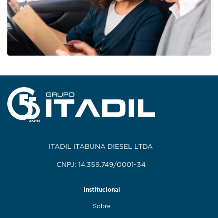
ITADIL ITABUNA DIESEL LTDA
CNPJ: 14.359.749/0001-34
Institucional
Sobre