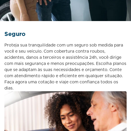
Seguro
Proteja sua tranquilidade com um seguro sob medida para
você e seu veículo. Com cobertura contra roubos,
acidentes, danos a terceiros e assistência 24h, você dirige
com mais segurança e menos preocupações. Escolha planos
que se adaptam às suas necessidades e orçamento. Conte
com atendimento rápido e eficiente em qualquer situação.
Faça agora uma cotação e viaje com confiança todos os
dias.