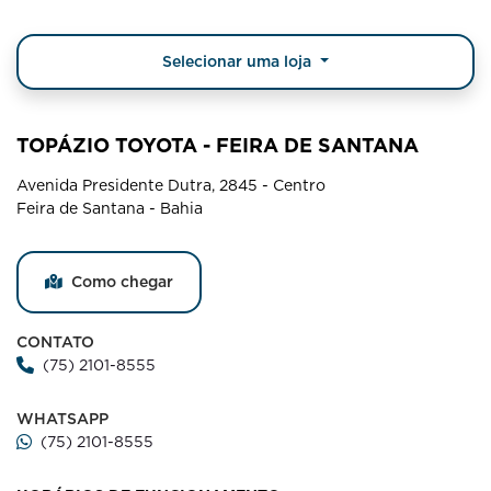
Selecionar uma loja
TOPÁZIO TOYOTA - FEIRA DE SANTANA
Avenida Presidente Dutra, 2845 - Centro
Feira de Santana - Bahia
Como chegar
CONTATO
(75) 2101-8555
WHATSAPP
(75) 2101-8555