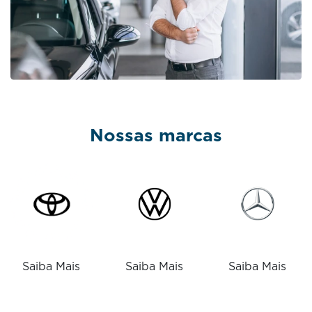
Nossas marcas
Saiba Mais
Saiba Mais
Saiba Mais