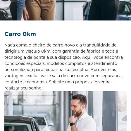
Carro 0km
Nada como o cheiro de carro novo e a tranquilidade de
dirigir um veículo 0km, com garantia de fábrica e toda a
tecnologia de ponta à sua disposição. Aqui, você encontra
condições especiais, modelos completos e atendimento
personalizado para ajudar na sua escolha. Aproveite as
vantagens exclusivas e saia de carro novo com segurança,
conforto e economia. Solicite uma proposta e venha
realizar seu sonho!