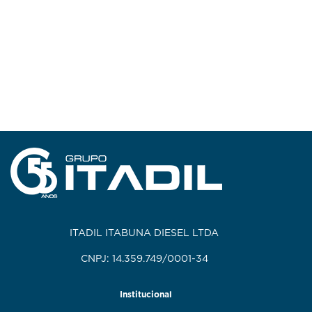
ITADIL ITABUNA DIESEL LTDA
CNPJ: 14.359.749/0001-34
Institucional