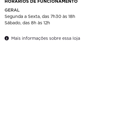
HORÁRIOS DE FUNCIONAMENTO
GERAL
Segunda a Sexta, das 7h30 às 18h
Sábado, das 8h às 12h
Mais informações sobre essa loja