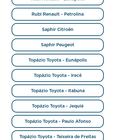
Rubi Renault - Petrolina
Saphir Citroën
Saphir Peugeot
Topázio Toyota - Eunápolis
Topázio Toyota - Irecê
Topázio Toyota - Itabuna
Topázio Toyota - Jequié
Topázio Toyota - Paulo Afonso
Topázio Toyota - Teixeira de Freitas