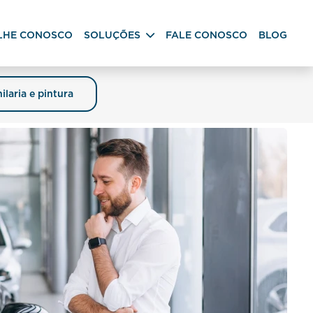
LHE CONOSCO
SOLUÇÕES
FALE CONOSCO
BLOG
ilaria e pintura