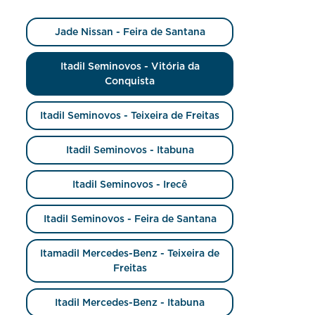
Jade Nissan - Feira de Santana
Itadil Seminovos - Vitória da
Conquista
Itadil Seminovos - Teixeira de Freitas
Itadil Seminovos - Itabuna
Itadil Seminovos - Irecê
Itadil Seminovos - Feira de Santana
Itamadil Mercedes-Benz - Teixeira de
Freitas
Itadil Mercedes-Benz - Itabuna