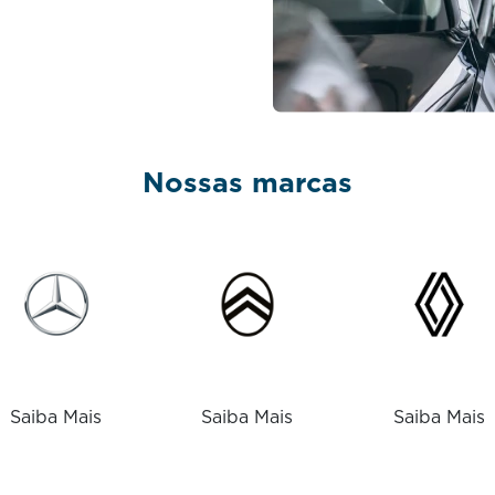
Nossas marcas
Saiba Mais
Saiba Mais
Saiba Mais