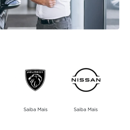
Saiba Mais
Saiba Mais