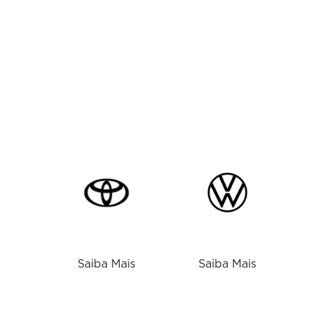
Saiba Mais
Saiba Mais