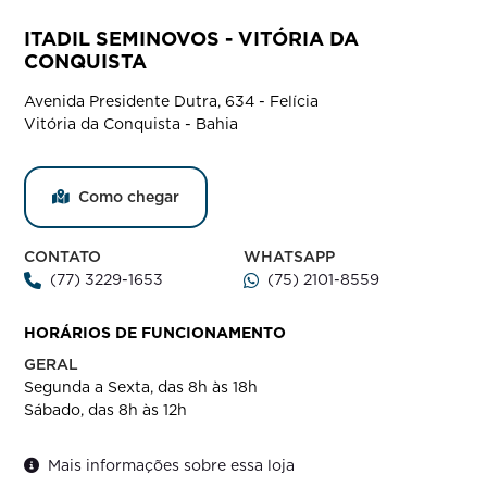
ITADIL SEMINOVOS - VITÓRIA DA
CONQUISTA
Avenida Presidente Dutra, 634 - Felícia
Vitória da Conquista - Bahia
Como chegar
CONTATO
WHATSAPP
(77) 3229-1653
(75) 2101-8559
HORÁRIOS DE FUNCIONAMENTO
GERAL
Segunda a Sexta, das 8h às 18h
Sábado, das 8h às 12h
Mais informações sobre essa loja