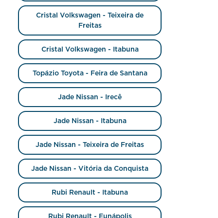
Cristal Volkswagen - Teixeira de
Freitas
Cristal Volkswagen - Itabuna
Topázio Toyota - Feira de Santana
Jade Nissan - Irecê
Jade Nissan - Itabuna
Jade Nissan - Teixeira de Freitas
Jade Nissan - Vitória da Conquista
Rubi Renault - Itabuna
Rubi Renault - Eunápolis